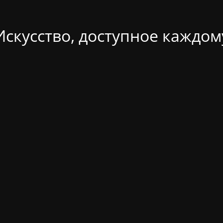
Искусство, доступное каждом