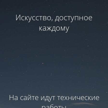
Искусство, доступное
каждому
На сайте идут технические
работы