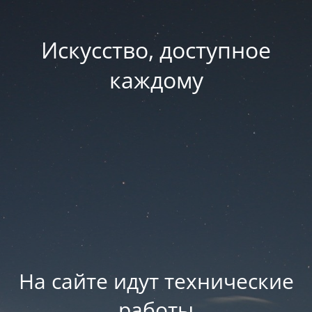
Искусство, доступное
каждому
На сайте идут технические
работы