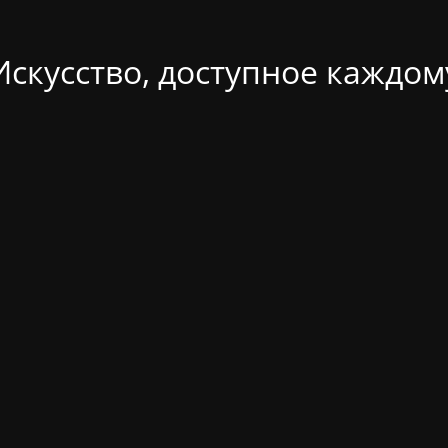
Искусство, доступное каждом