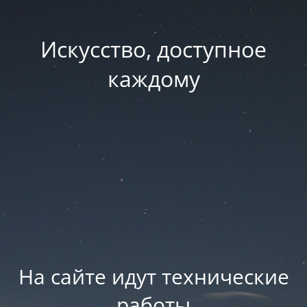
Искусство, доступное
каждому
На сайте идут технические
работы