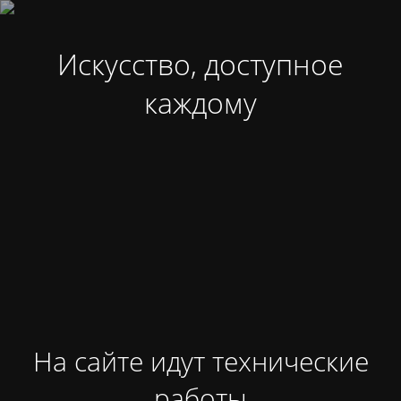
Искусство, доступное
каждому
На сайте идут технические
работы