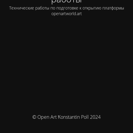
Технические работы по подготовке к открытию платформы
openartworld.art
© Open Art Ҟonstantin Poll 2024