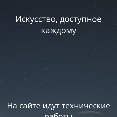
Искусство, доступное
каждому
На сайте идут технические
работы