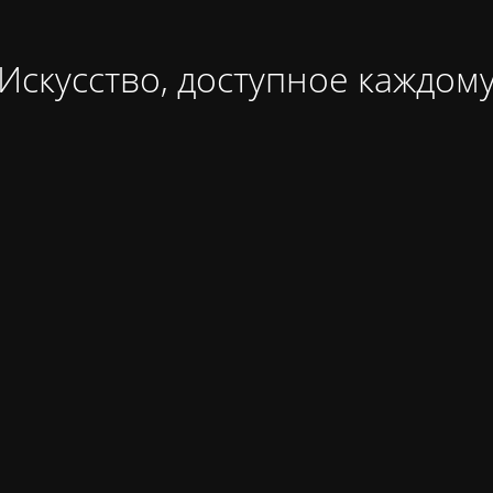
Искусство, доступное каждом