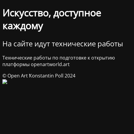
Искусство, доступное
каждому
На сайте идут технические работы
Технические работы по подготовке к открытию
платформы openartworld.art
© Open Art Ҟonstantin Poll 2024