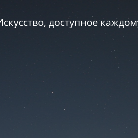
Искусство, доступное каждом