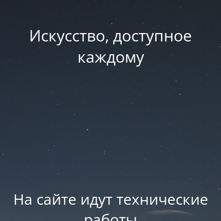
Искусство, доступное
каждому
На сайте идут технические
работы