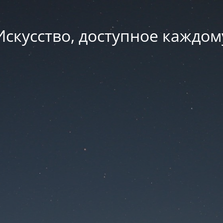
Искусство, доступное каждом