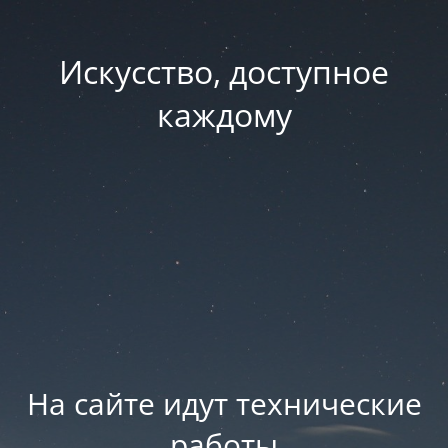
Искусство, доступное
каждому
На сайте идут технические
работы