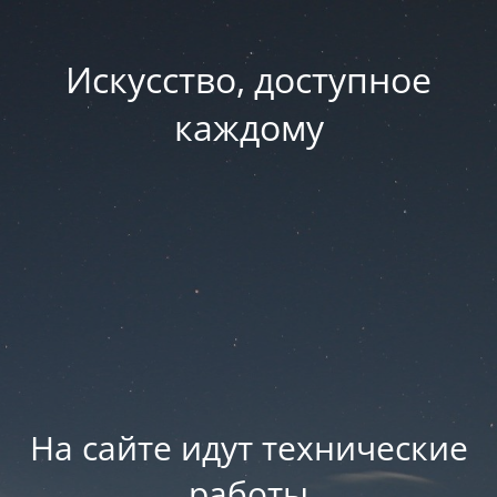
Искусство, доступное
каждому
На сайте идут технические
работы