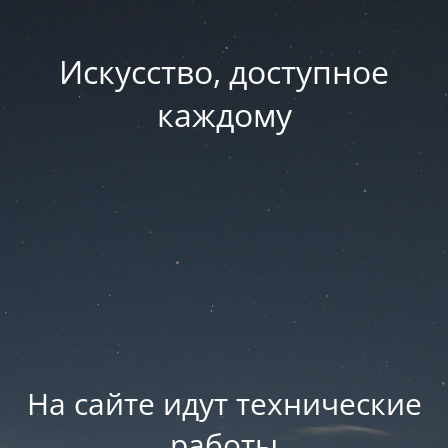
Искусство, доступное
каждому
На сайте идут технические
работы