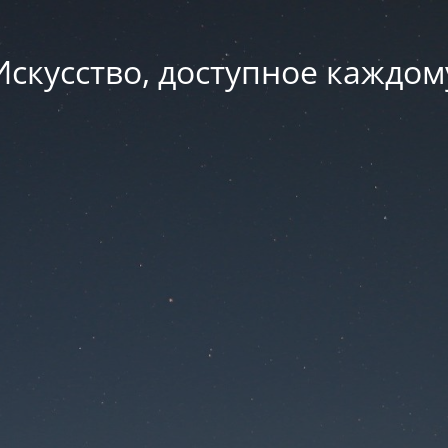
Искусство, доступное каждом