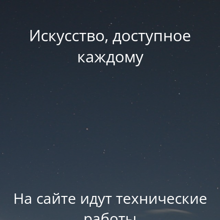
Искусство, доступное
каждому
На сайте идут технические
работы