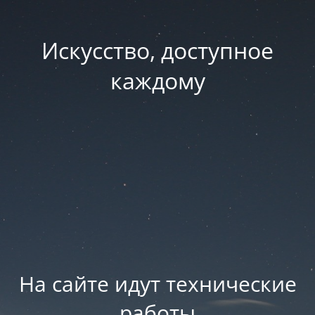
Искусство, доступное
каждому
На сайте идут технические
работы