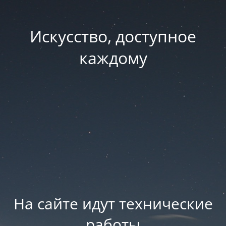
Искусство, доступное
каждому
На сайте идут технические
работы