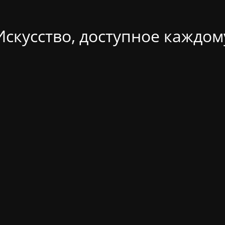
Искусство, доступное каждом