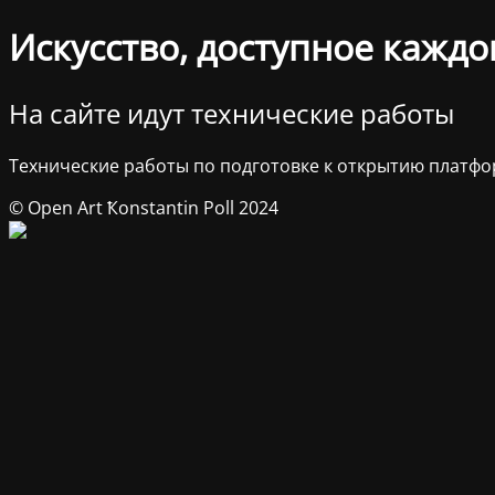
Искусство, доступное каждо
На сайте идут технические работы
Технические работы по подготовке к открытию платфо
© Open Art Ҟonstantin Poll 2024