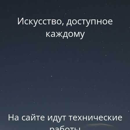
Искусство, доступное
каждому
На сайте идут технические
работы