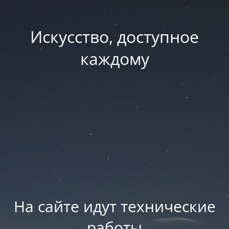
Искусство, доступное
каждому
На сайте идут технические
работы