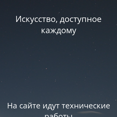
Искусство, доступное
каждому
На сайте идут технические
работы