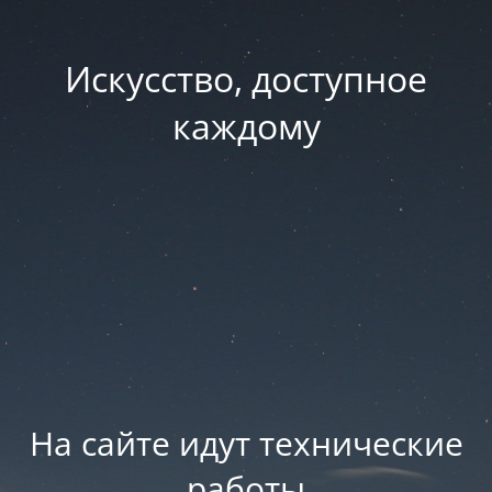
Искусство, доступное
каждому
На сайте идут технические
работы