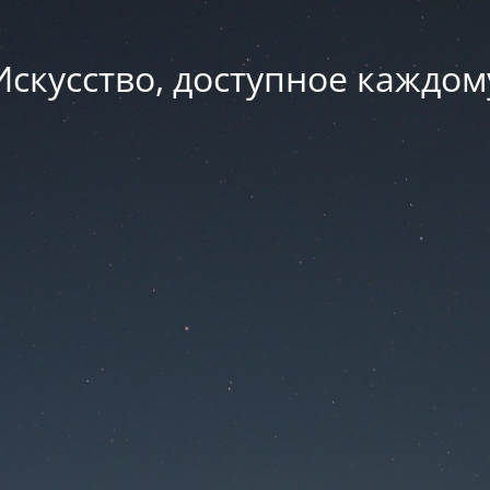
Искусство, доступное каждом