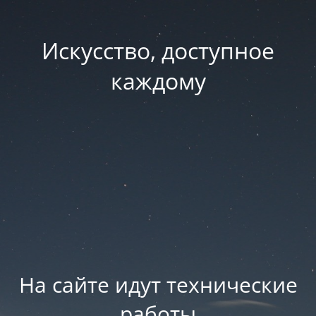
Искусство, доступное
каждому
На сайте идут технические
работы