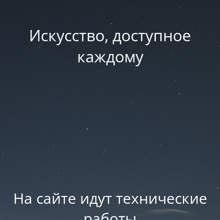
Искусство, доступное
каждому
На сайте идут технические
работы