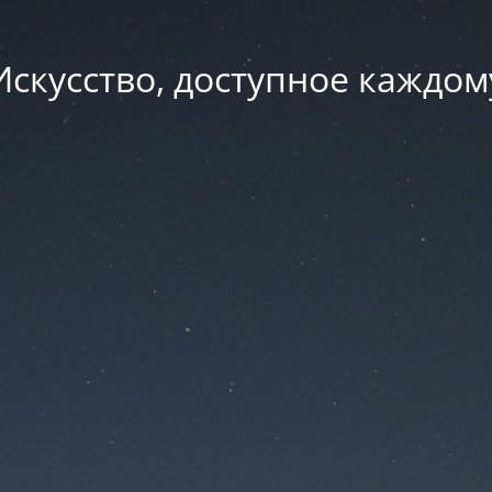
Искусство, доступное каждом