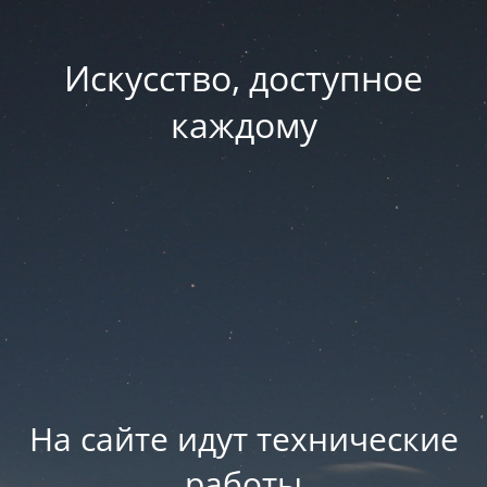
Искусство, доступное
каждому
На сайте идут технические
работы