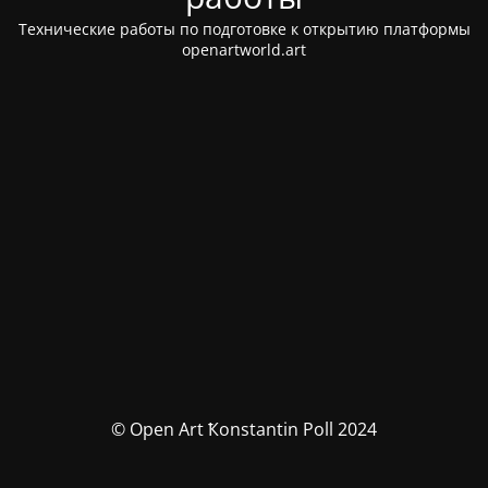
Технические работы по подготовке к открытию платформы
openartworld.art
© Open Art Ҟonstantin Poll 2024