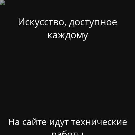
Искусство, доступное
каждому
На сайте идут технические
работы