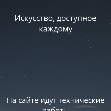
Искусство, доступное
каждому
На сайте идут технические
работы