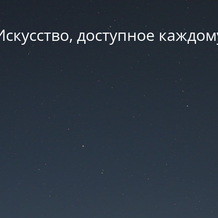
Искусство, доступное каждом