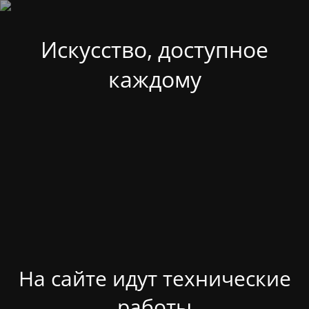
Искусство, доступное
каждому
На сайте идут технические
работы