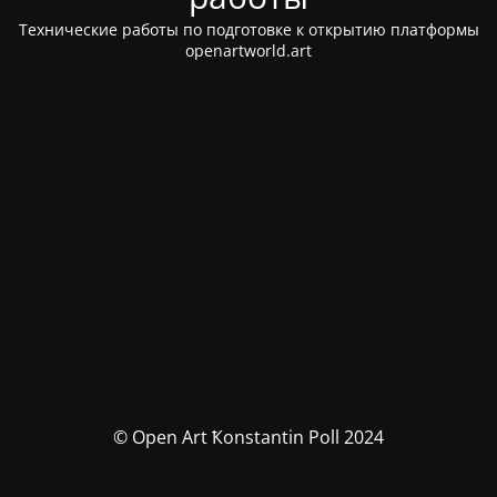
Технические работы по подготовке к открытию платформы
openartworld.art
© Open Art Ҟonstantin Poll 2024