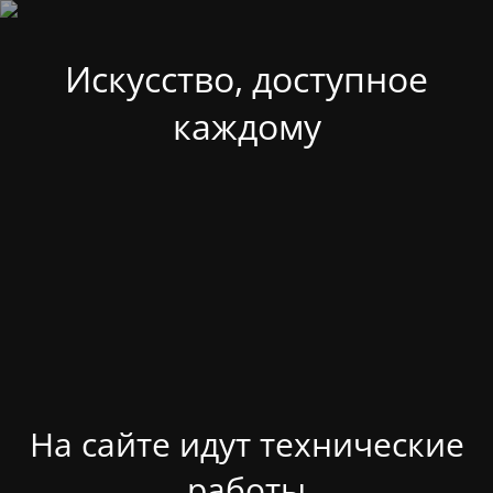
Искусство, доступное
каждому
На сайте идут технические
работы