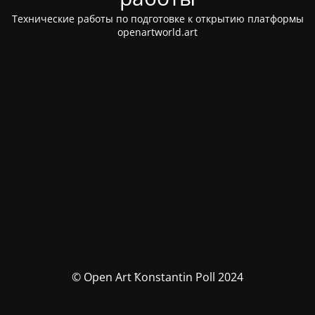
Технические работы по подготовке к открытию платформы
openartworld.art
© Open Art Ҟonstantin Poll 2024