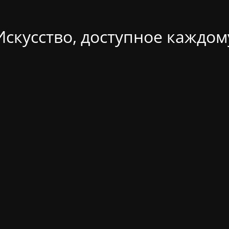
Искусство, доступное каждом