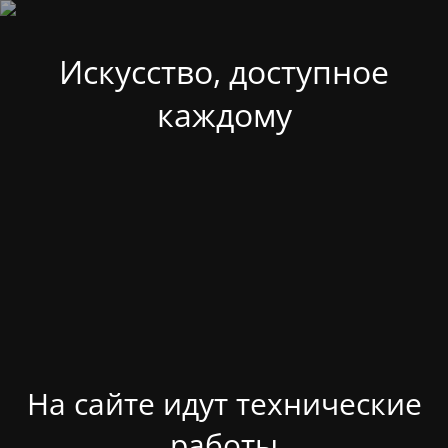
Искусство, доступное
каждому
На сайте идут технические
работы