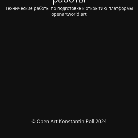
Технические работы по подготовке к открытию платформы
openartworld.art
© Open Art Ҟonstantin Poll 2024