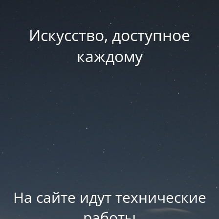
Искусство, доступное
каждому
На сайте идут технические
работы