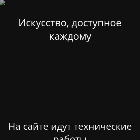
Искусство, доступное
каждому
На сайте идут технические
работы