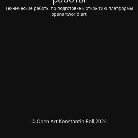
Технические работы по подготовке к открытию платформы
openartworld.art
© Open Art Ҟonstantin Poll 2024