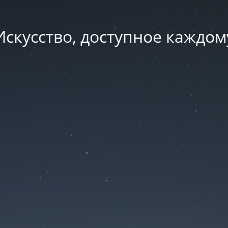
Искусство, доступное каждом