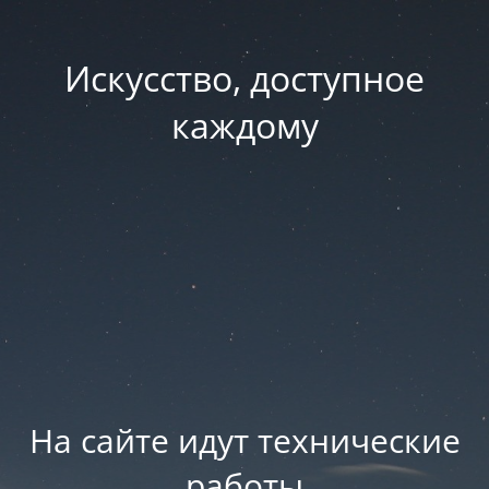
Искусство, доступное
каждому
На сайте идут технические
работы