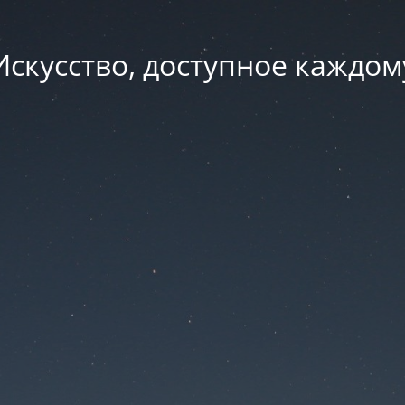
Искусство, доступное каждом