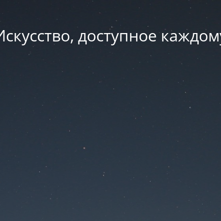
Искусство, доступное каждом