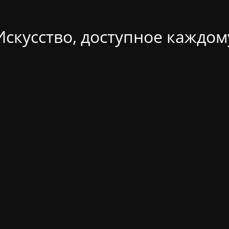
Искусство, доступное каждом