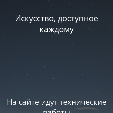
Искусство, доступное
каждому
На сайте идут технические
работы