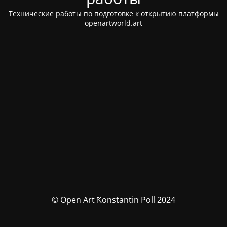
Технические работы по подготовке к открытию платформы
openartworld.art
© Open Art Ҟonstantin Poll 2024