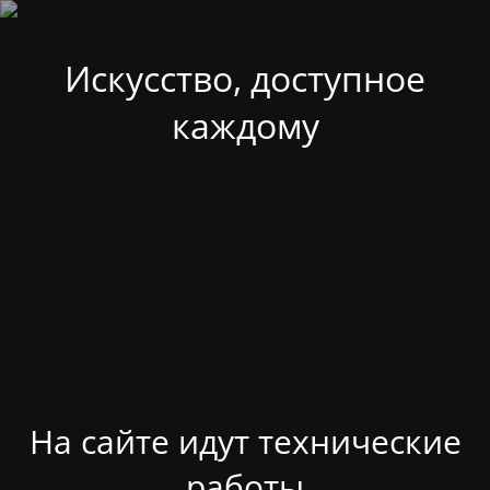
Искусство, доступное
каждому
На сайте идут технические
работы