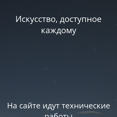
Искусство, доступное
каждому
На сайте идут технические
работы