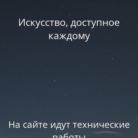
Искусство, доступное
каждому
На сайте идут технические
работы