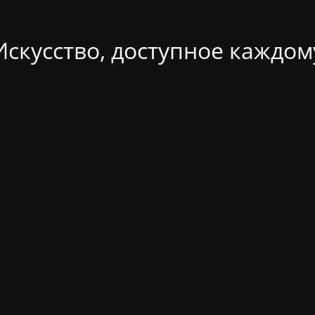
Искусство, доступное каждом