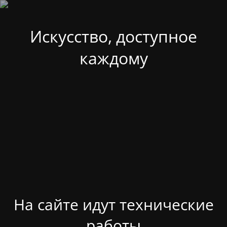
Искусство, доступное
каждому
На сайте идут технические
работы