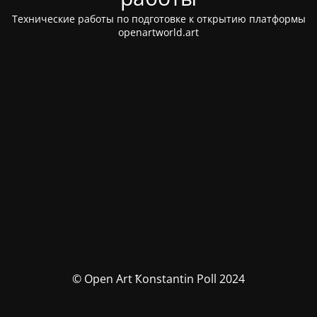
Технические работы по подготовке к открытию платформы
openartworld.art
© Open Art Ҟonstantin Poll 2024